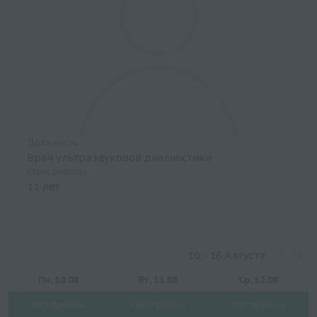
Должность
Врач ультразвуковой диагностики
Стаж работы
11 лет
10 - 16 Августа
Пн, 10.08
Вт, 11.08
Ср, 12.08
Нет приема
Нет приема
Нет приема