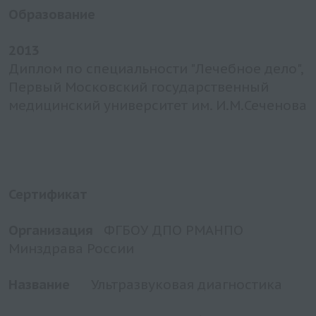
Образование
2013
Диплом по специальности "Лечебное дело",
Первый Московский государственный
медицинский университет им. И.М.Сеченова
Сертификат
Организация
ФГБОУ ДПО РМАНПО
Минздрава России
Название
Ультразвуковая диагностика