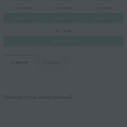
Чт, 13.08
Пт, 14.08
Сб, 15.08
Нет приема
Нет приема
Нет приема
Вс, 16.08
Нет приема
О враче
Отзывы
Приоритеты направлений