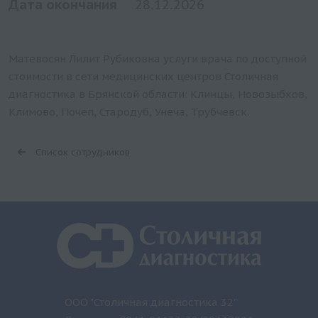
Дата окончания
28.12.2026
Матевосян Лилит Рубиковна услуги врача по доступной
стоимости в сети медицинских центров Столичная
диагностика в Брянской области: Клинцы, Новозыбков,
Климово, Почеп, Стародуб, Унеча, Трубчевск.
Список сотрудников
ООО "Столичная диагностика 32"