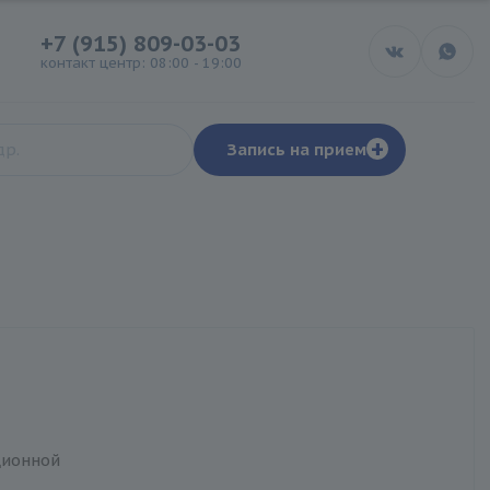
+7 (915) 809-03-03
контакт центр: 08:00 - 19:00
+
Запись на прием
я
ционной