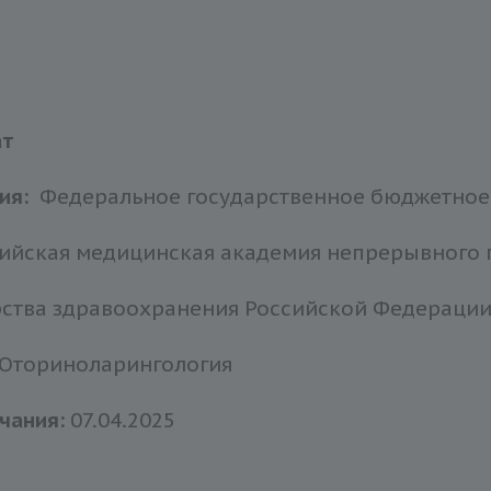
ат
ия:
Федеральное государственное бюджетное
ийская медицинская академия непрерывного
ства здравоохранения Российской Федераци
Оториноларингология
чания:
07.04.2025