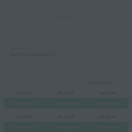
Должность
Врач-эндокринолог
17 - 23 Августа
Пн, 17.08
Вт, 18.08
Ср, 19.08
Нет приема
Нет приема
Нет приема
Чт, 20.08
Пт, 21.08
Сб, 22.08
Нет приема
Нет приема
Нет приема