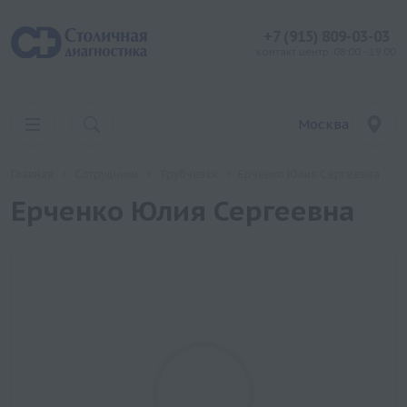
+7 (915) 809-03-03
контакт центр: 08:00 - 19:00
Москва
Главная
Сотрудники
Трубчевск
Ерченко Юлия Сергеевна
Ерченко Юлия Сергеевна