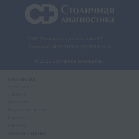
ООО "Столичная диагностика 32"
Лицензия Л041-01133-32/00337821
© 2026 Все права защищены.
О КЛИНИКЕ
О клинике
Лицензии
Партнеры
Надзорные органы
Реквизиты
Вакансии
УСЛУГИ И ЦЕНЫ