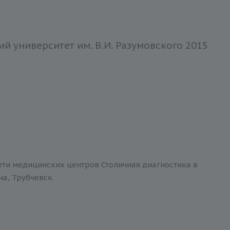
 университет им. В.И. Разумовского 2015
ети медицинских центров Столичная диагностика в
ча, Трубчевск.