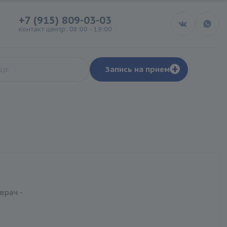
+7 (915) 809-03-03
контакт центр: 08:00 - 19:00
+
Запись на прием
врач -