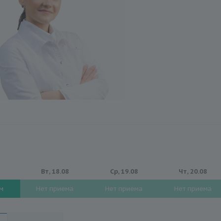
Вт, 18.08
Ср, 19.08
Чт, 20.08
ем
Нет приема
Нет приема
Нет приема