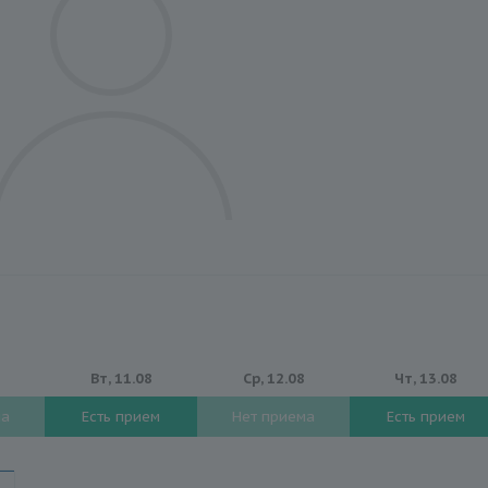
8
Вт, 11.08
Ср, 12.08
Чт, 13.08
ма
Есть прием
Нет приема
Есть прием