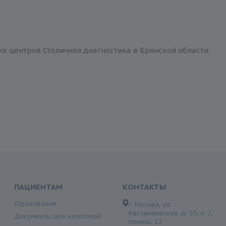
их центров Столичная диагностика в Брянской области:
ПАЦИЕНТАМ
КОНТАКТЫ
Страхование
г. Москва, ул.
Кастанаевская, д. 55, к. 2,
Документы для налоговой
помещ. 12