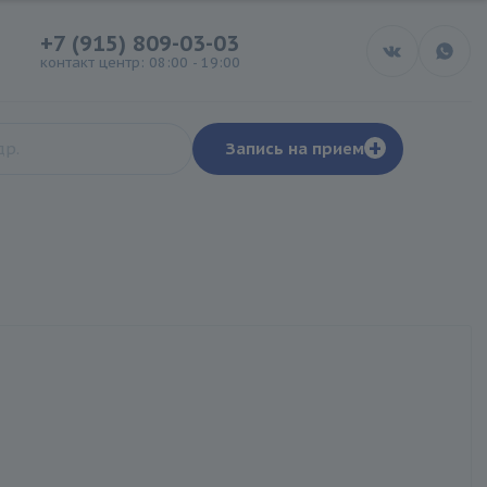
+7 (915) 809-03-03
контакт центр: 08:00 - 19:00
+
Запись на прием