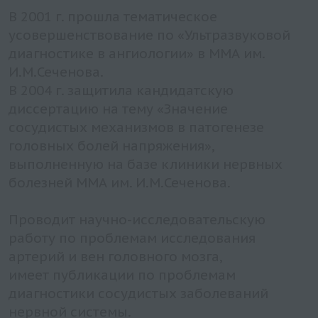
В 2001 г. прошла тематическое
усовершенствование по «Ультразвуковой
диагностике в ангиологии» в ММА им.
И.М.Сеченова.
В 2004 г. защитила кандидатскую
диссертацию на тему «Значение
сосудистых механизмов в патогенезе
головных болей напряжения»,
выполненную на базе клиники нервных
болезней ММА им. И.М.Сеченова.
Проводит научно-исследовательскую
работу по проблемам исследования
артерий и вен головного мозга,
имеет публикации по проблемам
диагностики сосудистых заболеваний
нервной системы.