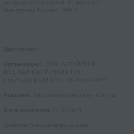
университет имени Н. И. Пирогова
Минздрава России, 1999 г.
Сертификат
Организация:
ООО "АЛТАЙСКИЙ
МЕДИЦИНСКИЙ ИНСТИТУТ
ПОСЛЕДИПЛОМНОГО ОБРАЗОВАНИЯ"
Название:
Ультразвуковая диагностика
Дата окончания:
24.04.2025
Дополнительная информация