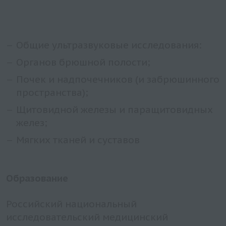
Общие ультразвуковые исследования:
Органов брюшной полости;
Почек и надпочечников (и забрюшинного
пространства);
Щитовидной железы и паращитовидных
желез;
Мягких тканей и суставов
Образование
Российский национальный
исследовательский медицинский