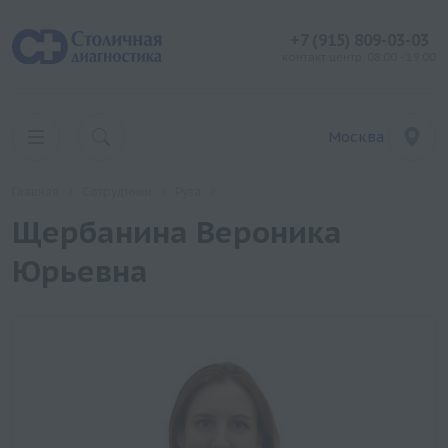
+7 (915) 809-03-03
контакт центр: 08:00 - 19:00
Москва
Главная
Сотрудники
Руза
Щербанина Вероника
Юрьевна