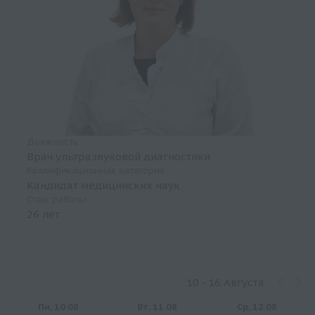
Должность
Врач ультразвуковой диагностики
Квалификационная категория
Кандидат медицинских наук
Стаж работы
26 лет
10 - 16 Августа
Пн, 10.08
Вт, 11.08
Ср, 12.08