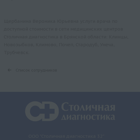
Щербанина Вероника Юрьевна услуги врача по
доступной стоимости в сети медицинских центров
Столичная диагностика в Брянской области: Клинцы,
Новозыбков, Климово, Почеп, Стародуб, Унеча,
Трубчевск.
Список сотрудников
ООО "Столичная диагностика 32"