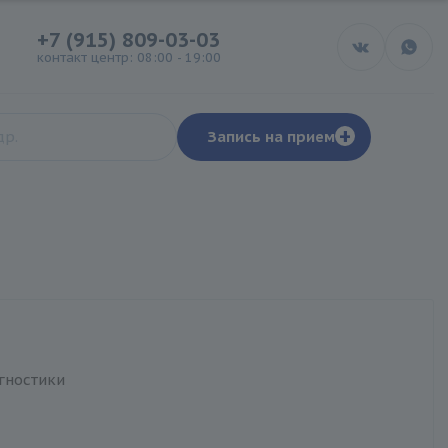
+7 (915) 809-03-03
контакт центр: 08:00 - 19:00
+
Запись на прием
гностики