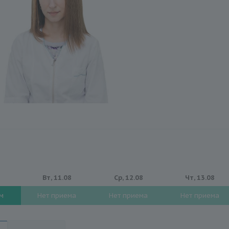
8
Вт, 11.08
Ср, 12.08
Чт, 13.08
ем
Нет приема
Нет приема
Нет приема