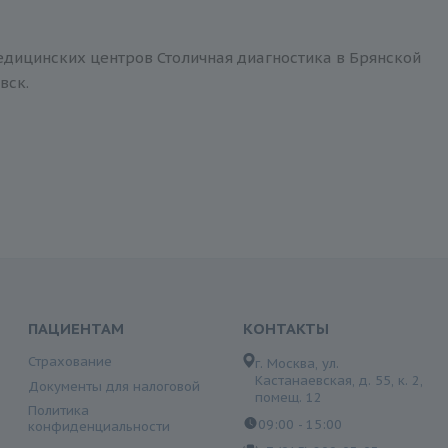
медицинских центров Столичная диагностика в Брянской
вск.
ПАЦИЕНТАМ
КОНТАКТЫ
Страхование
г. Москва, ул.
Кастанаевская, д. 55, к. 2,
Документы для налоговой
помещ. 12
Политика
09:00 - 15:00
конфиденциальности