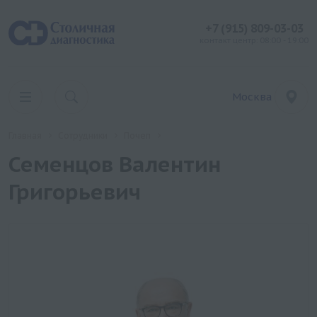
+7 (915) 809-03-03
контакт центр: 08:00 - 19:00
Москва
Главная
Сотрудники
Почеп
Семенцов Валентин
Григорьевич