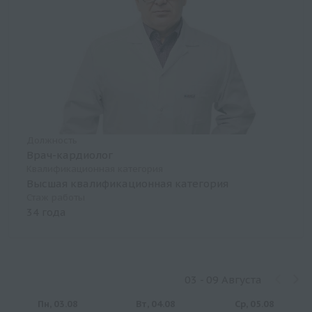
Должность
Врач-кардиолог
Квалификационная категория
Высшая квалификационная категория
Стаж работы
34 года
03 - 09 Августа
Пн, 03.08
Вт, 04.08
Ср, 05.08