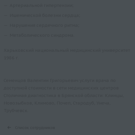
Артериальной гипертензии;
Ишемической болезни сердца;
Нарушения сердечного ритма;
Метаболического синдрома.
Харьковский национальный медицинский университет
1986 г.
Семенцов Валентин Григорьевич услуги врача по
доступной стоимости в сети медицинских центров
Столичная диагностика в Брянской области: Клинцы,
Новозыбков, Климово, Почеп, Стародуб, Унеча,
Трубчевск.
Список сотрудников