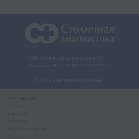
ООО "Столичная диагностика 32"
Лицензия Л041-01133-32/00337821
© 2026 Все права защищены.
О КЛИНИКЕ
О клинике
Лицензии
Партнеры
Надзорные органы
Реквизиты