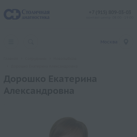
+7 (915) 809-03-03
контакт центр: 08:00 - 19:00
Москва
Главная
Сотрудники
Новозыбков
Дорошко Екатерина Александровна
Дорошко Екатерина
Александровна