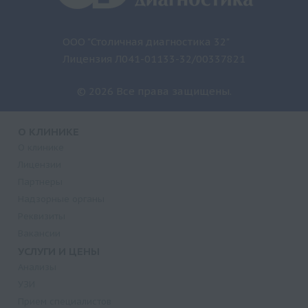
ООО "Столичная диагностика 32"
Лицензия Л041-01133-32/00337821
© 2026 Все права защищены.
О КЛИНИКЕ
О клинике
Лицензии
Партнеры
Надзорные органы
Реквизиты
Вакансии
УСЛУГИ И ЦЕНЫ
Анализы
УЗИ
Прием специалистов