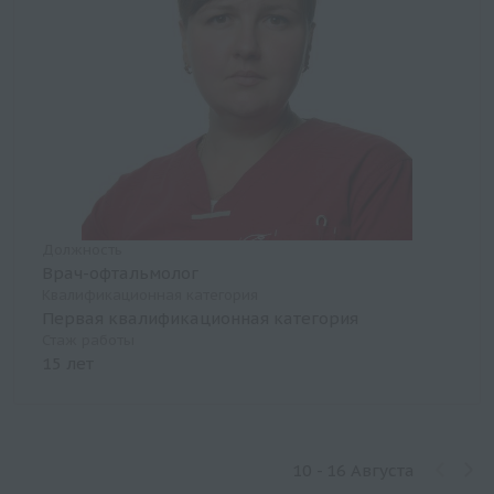
Должность
Врач-офтальмолог
Квалификационная категория
Первая квалификационная категория
Стаж работы
15 лет
10 - 16 Августа