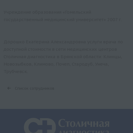
Учреждение образования «Гомельский
государственный медицинский университет» 2007 г.
Дорошко Екатерина Александровна услуги врача по
доступной стоимости в сети медицинских центров
Столичная диагностика в Брянской области: Клинцы,
Новозыбков, Климово, Почеп, Стародуб, Унеча,
Трубчевск.
Список сотрудников