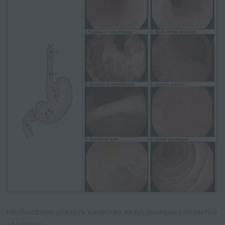
Необходимо указать качество визуализации слизистой
оболочки.