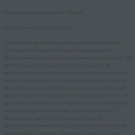
Уровень доказательности: слабый
Сила рекомендации: сильная.
Чтобы иметь возможность дать информированное
согласие, необходимо объяснить информацию о
предлагаемой процедуре и связанных с ней рисках.
13
14
Поскольку большинство ОГД проводятся на
выборной основе, информацию следует предоставить
до даты процедуры с возможностью задать вопросы.
14
Существуют доказательства того, что информация
может улучшить качество обслуживания пациентов.
15–
19
Комбинированная письменная и устная информация,
по-видимому, лучше понятна, чем только устная
информация, при этом мало доказательств
использования информации, записанной на видео.
20–
22
Имеющиеся данные свидетельствуют о том, что