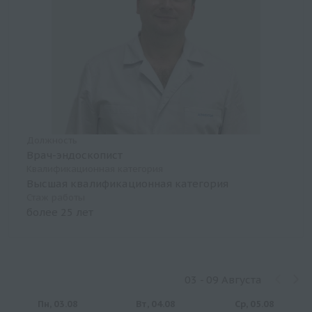
Должность
Врач-эндоскопист
Квалификационная категория
Высшая квалификационная категория
Стаж работы
более 25 лет
03 - 09 Августа
Пн, 03.08
Вт, 04.08
Ср, 05.08