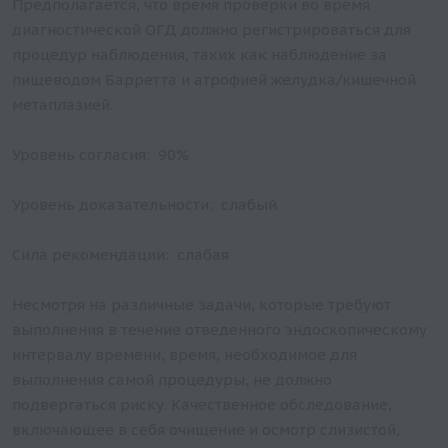
Предполагается, что время проверки во время
диагностической ОГД должно регистрироваться для
процедур наблюдения, таких как наблюдение за
пищеводом Барретта и атрофией желудка/кишечной
метаплазией.
Уровень согласия: 90%
Уровень доказательности: слабый
Сила рекомендации: слабая
Несмотря на различные задачи, которые требуют
выполнения в течение отведенного эндоскопическому
интервалу времени, время, необходимое для
выполнения самой процедуры, не должно
подвергаться риску. Качественное обследование,
включающее в себя очищение и осмотр слизистой,