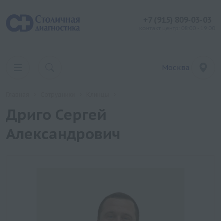
+7 (915) 809-03-03
контакт центр: 08:00 - 19:00
Москва
Главная
Сотрудники
Клинцы
Дриго Сергей
Александрович