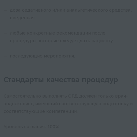
доза седативного и/или анальгетического средства,
введенная
любые конкретные рекомендации после
процедуры, которые следует дать пациенту
последующие мероприятия.
Стандарты качества процедур
Самостоятельно выполнять ОГД должен только врач-
эндоскопист, имеющий соответствующую подготовку и
соответствующие компетенции.
Уровень согласия: 100%