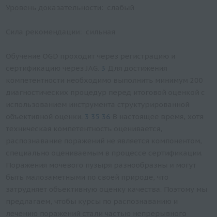
Уровень доказательности: слабый
Сила рекомендации: сильная
Обучение OGD проходит через регистрацию и
сертификацию через JAG.
3
Для достижения
компетентности необходимо выполнить минимум 200
диагностических процедур перед итоговой оценкой с
использованием инструмента структурированной
объективной оценки.
3 35 36
В настоящее время, хотя
техническая компетентность оценивается,
распознавание поражений не является компонентом,
специально оцениваемым в процессе сертификации.
Поражения мочевого пузыря разнообразны и могут
быть малозаметными по своей природе, что
затрудняет объективную оценку качества. Поэтому мы
предлагаем, чтобы курсы по распознаванию и
лечению поражений стали частью непрерывного