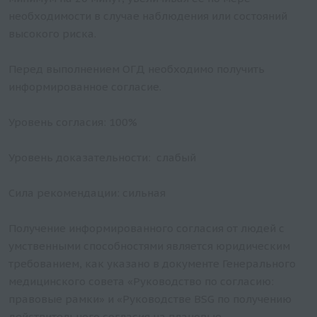
необходимости в случае наблюдения или состояний
высокого риска.
Перед выполнением ОГД необходимо получить
информированное согласие.
Уровень согласия: 100%
Уровень доказательности: слабый
Сила рекомендации: сильная
Получение информированного согласия от людей с
умственными способностями является юридическим
требованием, как указано в документе Генерального
медицинского совета «Руководство по согласию:
правовые рамки» и «Руководстве BSG по получению
действительного согласия на плановые