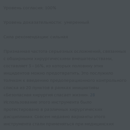
Уровень согласия: 100%
Уровень доказательности: умеренный
Сила рекомендации: сильная
Признанная частота серьезных осложнений, связанных
с обширными хирургическими вмешательствами,
составляет 3–16%, из которых половину этих
инцидентов можно предотвратить. Это послужило
толчком к введению предоперационного контрольного
списка из 20 пунктов в рамках инициативы
«Безопасная хирургия спасает жизни».
28
Использование этого инструмента было
протестировано в различных хирургических
дисциплинах. Совсем недавно варианты этого
инструмента стали применяться при медицинских