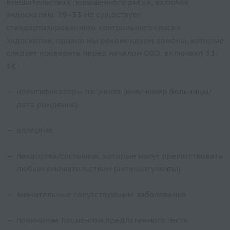
вмешательствах повышенного риска, включая
эндоскопию.
29–33
Не существует
стандартизированного контрольного списка
эндоскопии, однако мы рекомендуем домены, которые
следует проверить перед началом OGD, включают
31,
34
:
идентификаторы пациента (имя/номер больницы/
дата рождения)
аллергия
лекарства/состояния, которые могут препятствовать
любым вмешательствам (антикоагулянты)
значительные сопутствующие заболевания
понимание пациентом предлагаемого теста