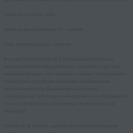
Уровень согласия: 90%
Уровень доказательности: слабый
Сила рекомендации: сильная
Все диагностические ОГД должны выполняться с
использованием оборудования, способного достичь
намеченной цели. Как минимум, следует использовать
эндоскопы, способные создавать изображения
высокой четкости. Должно быть доступно
оборудование для получения адекватных изображений
слизистой оболочки и получения гистологических
образцов.
Полная ОГД должна оценить все соответствующие