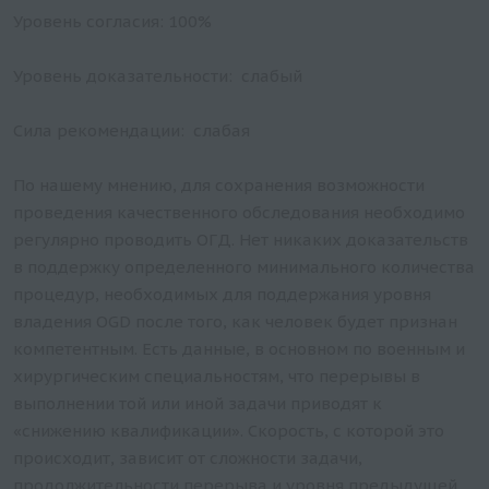
Уровень согласия: 100%
Уровень доказательности: слабый
Сила рекомендации: слабая
По нашему мнению, для сохранения возможности
проведения качественного обследования необходимо
регулярно проводить ОГД. Нет никаких доказательств
в поддержку определенного минимального количества
процедур, необходимых для поддержания уровня
владения OGD после того, как человек будет признан
компетентным. Есть данные, в основном по военным и
хирургическим специальностям, что перерывы в
выполнении той или иной задачи приводят к
«снижению квалификации». Скорость, с которой это
происходит, зависит от сложности задачи,
продолжительности перерыва и уровня предыдущей