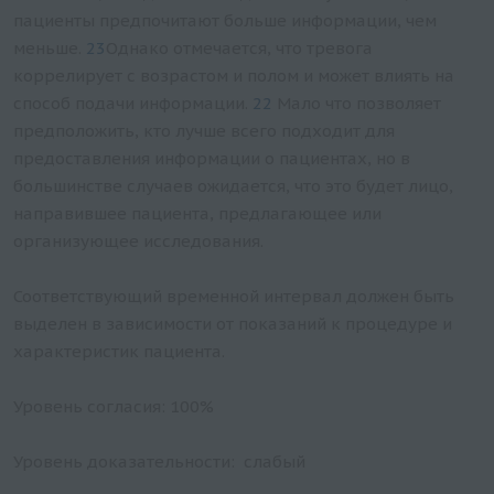
пациенты предпочитают больше информации, чем
меньше.
23
Однако отмечается, что тревога
коррелирует с возрастом и полом и может влиять на
способ подачи информации.
22
Мало что позволяет
предположить, кто лучше всего подходит для
предоставления информации о пациентах, но в
большинстве случаев ожидается, что это будет лицо,
направившее пациента, предлагающее или
организующее исследования.
Соответствующий временной интервал должен быть
выделен в зависимости от показаний к процедуре и
характеристик пациента.
Уровень согласия: 100%
Уровень доказательности: слабый