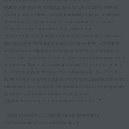
эндоскопические процедуры».
13 14
Общепризнано,
что ОГД сопряжено с определенным риском, поэтому
необходимо зафиксировать письменное согласие.
Согласие могут получить лица, имеющие
соответствующую подготовку и достаточные знания о
процедуре и потенциальных осложнениях. Отправка
информации и форм согласия по почте до процедуры
может быть практичным способом гарантировать, что у
пациентов будет достаточно времени для прочтения и
рассмотрения необходимой информации.
26 27
Если
было продемонстрировано отсутствие дееспособности,
решение о том, следует ли проводить ОГД в интересах
пациента, должно приниматься врачом,
предпочтительно направившим пациента.
13
Перед началом OGD необходимо заполнить
контрольный список безопасности.