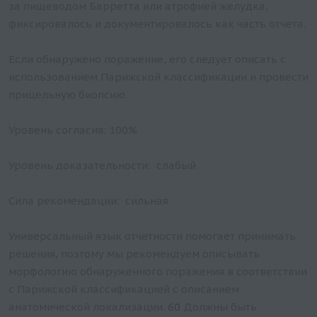
за пищеводом Барретта или атрофией желудка,
фиксировалось и документировалось как часть отчета.
Если обнаружено поражение, его следует описать с
использованием Парижской классификации и провести
прицельную биопсию.
Уровень согласия: 100%
Уровень доказательности: слабый
Сила рекомендации: сильная
Универсальный язык отчетности помогает принимать
решения, поэтому мы рекомендуем описывать
морфологию обнаруженного поражения в соответствии
с Парижской классификацией с описанием
анатомической локализации.
60
Должны быть