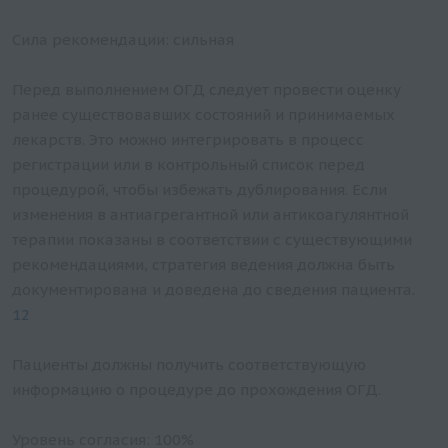
Сила рекомендации: сильная
Перед выполнением ОГД следует провести оценку
ранее существовавших состояний и принимаемых
лекарств. Это можно интегрировать в процесс
регистрации или в контрольный список перед
процедурой, чтобы избежать дублирования. Если
изменения в антиагрегантной или антикоагулянтной
терапии показаны в соответствии с существующими
рекомендациями, стратегия ведения должна быть
документирована и доведена до сведения пациента.
12
Пациенты должны получить соответствующую
информацию о процедуре до прохождения ОГД.
Уровень согласия: 100%