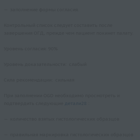
заполнение формы согласия.
Контрольный список следует составить после
завершения ОГД, прежде чем пациент покинет палату.
Уровень согласия: 90%
Уровень доказательности: слабый
Сила рекомендации: сильная
При заполнении OGD необходимо просмотреть и
подтвердить следующие
детали28
:
количество взятых гистологических образцов
правильная маркировка гистологических образцов