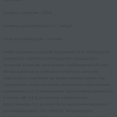
Уровень согласия: 100%
Уровень доказательности: слабый
Сила рекомендации: сильная
Чтобы исключить ранние поражения УГИ, необходимо
осмотреть слизистую оболочку без пузырьков и
остатков. Качество полученных изображений обычно
не указывается, в отличие от отчетов о качестве
подготовки кишечника во время колоноскопии. Мы
предлагаем, чтобы качество полученных просмотров
оценивалось по утвержденной шкале и фиксировалось
в отчете.
49–51
Если полные изображения
недостижимы, это должно быть задокументировано с
рекомендацией о том, требует ли процедура