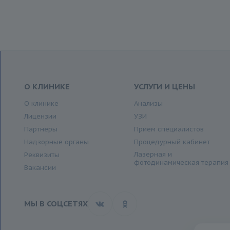
О КЛИНИКЕ
УСЛУГИ И ЦЕНЫ
О клинике
Анализы
Лицензии
УЗИ
Партнеры
Прием специалистов
Надзорные органы
Процедурный кабинет
Лазерная и
Реквизиты
фотодинамическая терапия
Вакансии
МЫ В СОЦСЕТЯХ