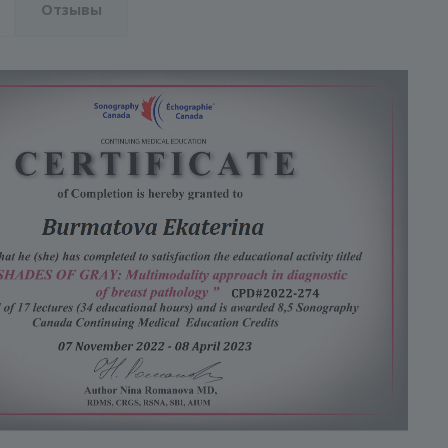
Отзывы