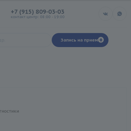
+7 (915) 809-03-03
контакт центр: 08:00 - 19:00
+
Запись на прием
гностики