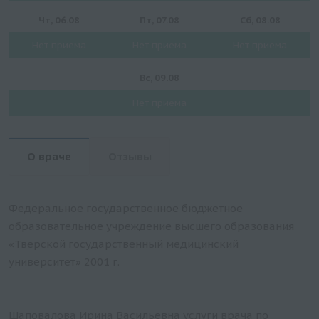
Чт, 06.08
Пт, 07.08
Сб, 08.08
Нет приема
Нет приема
Нет приема
Вс, 09.08
Нет приема
О враче
Отзывы
Федеральное государственное бюджетное
образовательное учреждение высшего образования
«Тверской государственный медицинский
университет» 2001 г.
Шаповалова Ирина Васильевна услуги врача по