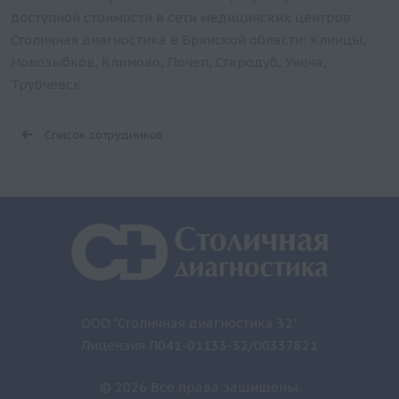
доступной стоимости в сети медицинских центров
Столичная диагностика в Брянской области: Клинцы,
Новозыбков, Климово, Почеп, Стародуб, Унеча,
Трубчевск.
Список сотрудников
ООО "Столичная диагностика 32"
Лицензия Л041-01133-32/00337821
© 2026 Все права защищены.