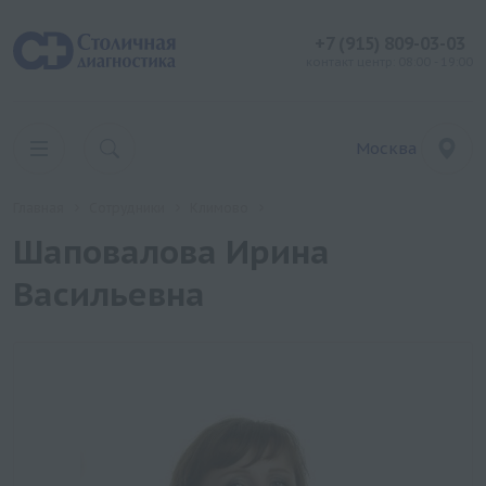
+7 (915) 809-03-03
контакт центр: 08:00 - 19:00
Москва
Главная
Сотрудники
Климово
Шаповалова Ирина
Васильевна