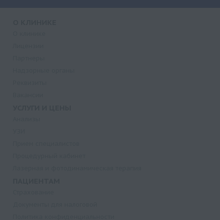
О КЛИНИКЕ
О клинике
Лицензии
Партнеры
Надзорные органы
Реквизиты
Вакансии
УСЛУГИ И ЦЕНЫ
Анализы
УЗИ
Прием специалистов
Процедурный кабинет
Лазерная и фотодинамическая терапия
ПАЦИЕНТАМ
Страхование
Документы для налоговой
Политика конфиденциальности