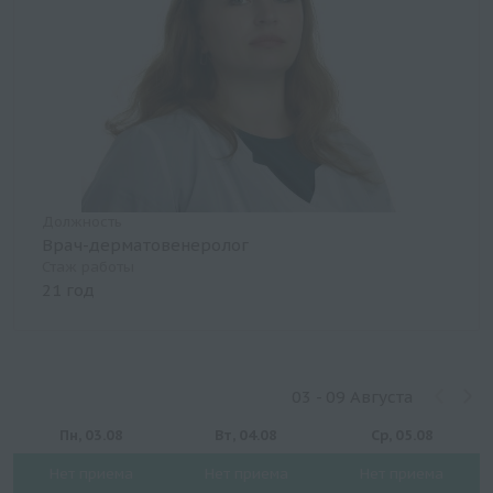
Должность
Врач-дерматовенеролог
Стаж работы
21 год
03 - 09 Августа
Пн, 03.08
Вт, 04.08
Ср, 05.08
Нет приема
Нет приема
Нет приема