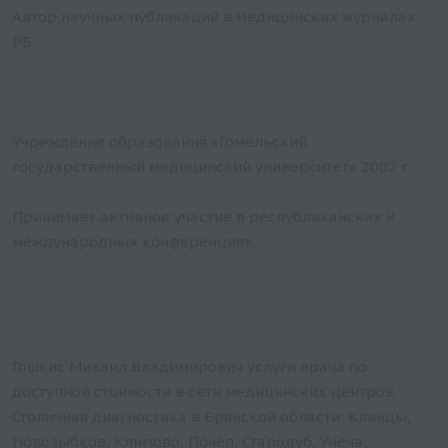
Автор научных публикаций в медицинских журналах
РБ.
Учреждение образования «Гомельский
государственный медицинский университет» 2002 г.
Принимает активное участие в республиканских и
международных конференциях.
Гошкис Михаил Владимирович услуги врача по
доступной стоимости в сети медицинских центров
Столичная диагностика в Брянской области: Клинцы,
Новозыбков, Климово, Почеп, Стародуб, Унеча,