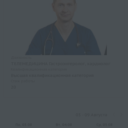
Должность
ТЕЛЕМЕДИЦИНА Гастроэнтеролог, кардиолог
Квалификационная категория
Высшая квалификационная категория
Стаж работы
20
03 - 09 Августа
Пн, 03.08
Вт, 04.08
Ср, 05.08