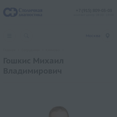
+7 (915) 809-03-03
контакт центр: 08:00 - 19:00
Москва
Главная
Сотрудники
Климово
Гошкис Михаил
Владимирович