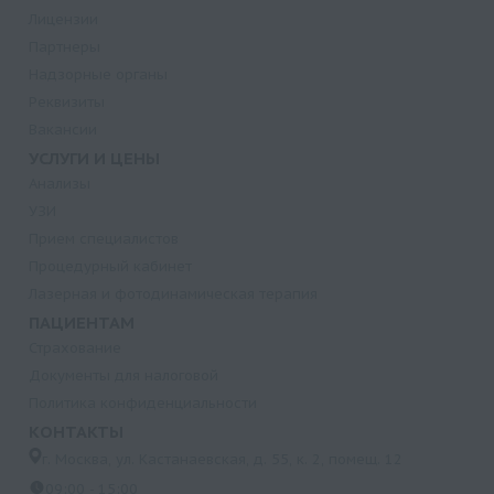
Лицензии
Партнеры
Надзорные органы
Реквизиты
Вакансии
УСЛУГИ И ЦЕНЫ
Анализы
УЗИ
Прием специалистов
Процедурный кабинет
Лазерная и фотодинамическая терапия
ПАЦИЕНТАМ
Страхование
Документы для налоговой
Политика конфиденциальности
КОНТАКТЫ
г. Москва, ул. Кастанаевская, д. 55, к. 2, помещ. 12
09:00 - 15:00