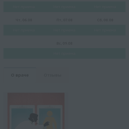
Нет приема
Нет приема
Нет приема
Чт, 06.08
Пт, 07.08
Сб, 08.08
Нет приема
Нет приема
Нет приема
Вс, 09.08
Нет приема
О враче
Отзывы