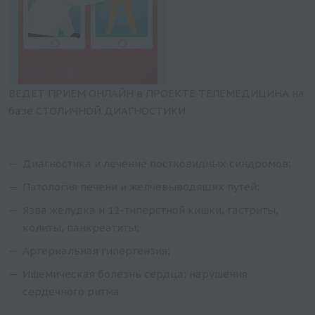
ВЕДЕТ ПРИЕМ ОНЛАЙН в ПРОЕКТЕ ТЕЛЕМЕДИЦИНА на
базе СТОЛИЧНОЙ ДИАГНОСТИКИ
Диагностика и лечение постковидных синдромов;
Патология печени и желчевыводящих путей;
Язва желудка и 12-типерстной кишки, гастриты,
колиты, панкреатиты;
Артериальная гипертензия;
Ишемическая болезнь сердца; нарушения
сердечного ритма.