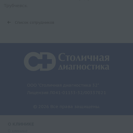
Трубчевск.
Список сотрудников
ООО "Столичная диагностика 32"
Лицензия Л041-01133-32/00337821
© 2026 Все права защищены.
О КЛИНИКЕ
О клинике