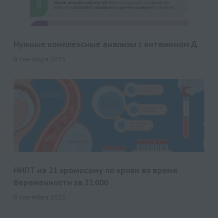
Нужные комплексные анализы с витамином Д
9 сентября 2023
НИПТ на 21 хромосому по крови во время
беременности за 22.000
9 сентября 2023