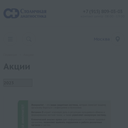
+7 (915) 809-03-03
контакт центр: 08:00 - 19:00
Москва
Главная
Акции
Акции