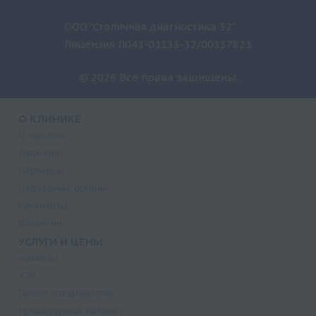
ООО "Столичная диагностика 32"
Лицензия Л041-01133-32/00337821
© 2026 Все права защищены.
О КЛИНИКЕ
О клинике
Лицензии
Партнеры
Надзорные органы
Реквизиты
Вакансии
УСЛУГИ И ЦЕНЫ
Анализы
УЗИ
Прием специалистов
Процедурный кабинет