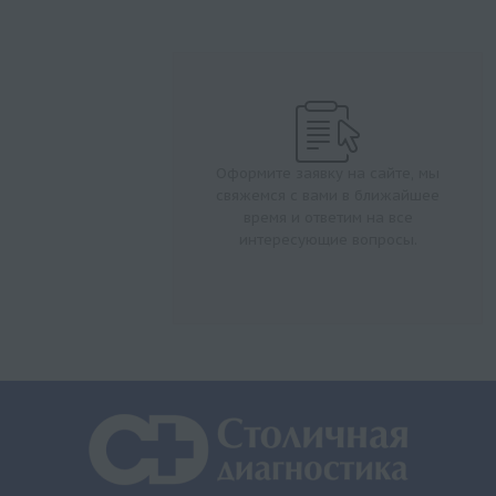
Оформите заявку на сайте, мы
свяжемся с вами в ближайшее
время и ответим на все
интересующие вопросы.